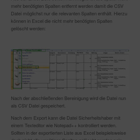
mehr benötigten Spalten entfernt werden damit die CSV
Datei möglichst nur die relevanten Spalten enthält. Hierzu
können in Excel die nicht mehr benötigten Spalten
gelöscht werden:
Nach der abschließenden Bereinigung wird die Datei nun
als CSV Datei gespeichert.
Nach dem Export kann die Datei Sicherheitshaber mit
einem Texteditor wie Notepad++ kontrolliert werden.
Sollten in der exportierten Liste aus Excel beispielsweise