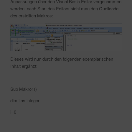
Anpassungen über den Visual Basic Editor vorgenommen
werden. nach Start des Editors sieht man den Quellcode
des erstellten Makros:
Dieses wird nun durch den folgenden exemplarischen
Inhalt ergänzt:
Sub Makro1()
dim i as integer
i=0