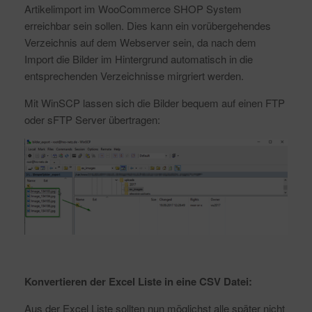
Artikelimport im WooCommerce SHOP System
erreichbar sein sollen. Dies kann ein vorübergehendes
Verzeichnis auf dem Webserver sein, da nach dem
Import die Bilder im Hintergrund automatisch in die
entsprechenden Verzeichnisse mirgriert werden.
Mit WinSCP lassen sich die Bilder bequem auf einen FTP
oder sFTP Server übertragen:
Konvertieren der Excel Liste in eine CSV Datei:
Aus der Excel Liste sollten nun möglichst alle später nicht