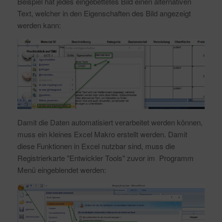
Beispiel hat jedes eingebettetes Bild einen alternativen
Text, welcher in den Eigenschaften des Bild angezeigt
werden kann:
Damit die Daten automatisiert verarbeitet werden können,
muss ein kleines Excel Makro erstellt werden. Damit
diese Funktionen in Excel nutzbar sind, muss die
Registrierkarte "Entwickler Tools" zuvor im Programm
Menü eingeblendet werden: