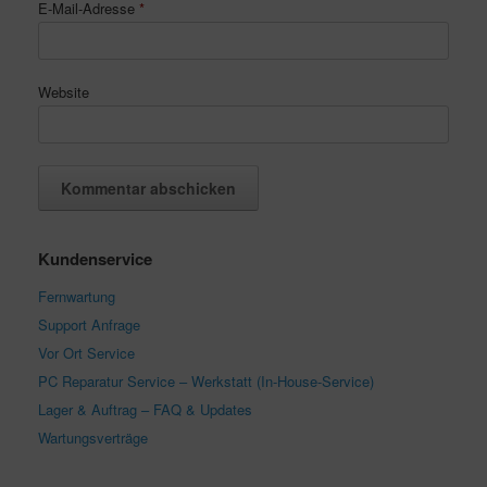
E-Mail-Adresse
*
Website
Kundenservice
Fernwartung
Support Anfrage
Vor Ort Service
PC Reparatur Service – Werkstatt (In-House-Service)
Lager & Auftrag – FAQ & Updates
Wartungsverträge