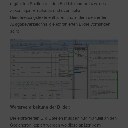
ergänzten Spalten mit den Bilddateinamen bzw. des
zukünftigen Bildpfades und eventuelle
Beschreibungstexte enthalten und in dem definierten
Ausgabeverzeichnis die extrahierten Bilder vorhanden
sein:
Weiterverarbeitung der Bilder:
Die extrahierten Bild Dateien müssen nun manuell an den
Speicherort kopiert werden wo diese später beim