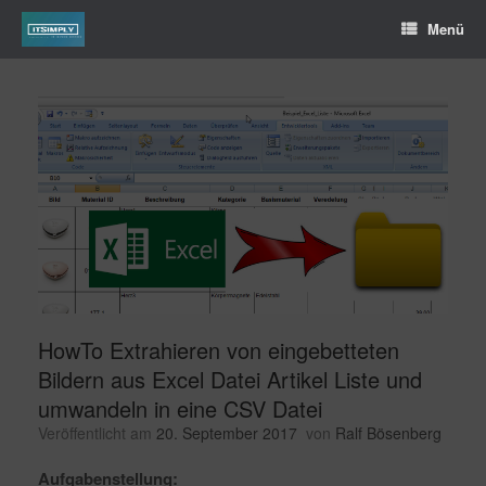
Menü
HowTo Extrahieren von eingebetteten
Bildern aus Excel Datei Artikel Liste und
umwandeln in eine CSV Datei
Veröffentlicht am
20. September 2017
von
Ralf Bösenberg
Aufgabenstellung: