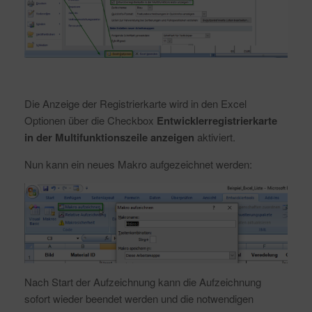
Die Anzeige der Registrierkarte wird in den Excel
Optionen über die Checkbox
Entwicklerregistrierkarte
in der Multifunktionszeile anzeigen
aktiviert.
Nun kann ein neues Makro aufgezeichnet werden:
Nach Start der Aufzeichnung kann die Aufzeichnung
sofort wieder beendet werden und die notwendigen