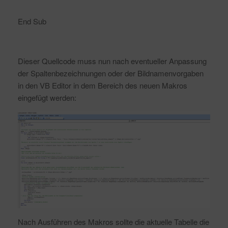
End Sub
Dieser Quellcode muss nun nach eventueller Anpassung
der Spaltenbezeichnungen oder der Bildnamenvorgaben
in den VB Editor in dem Bereich des neuen Makros
eingefügt werden:
Nach Ausführen des Makros sollte die aktuelle Tabelle die