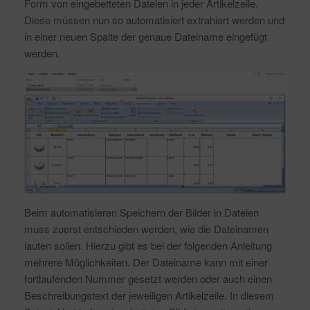
Form von eingebetteten Dateien in jeder Artikelzeile.
Diese müssen nun so automatisiert extrahiert werden und
in einer neuen Spalte der genaue Dateiname eingefügt
werden.
Beim automatisieren Speichern der Bilder in Dateien
muss zuerst entschieden werden, wie die Dateinamen
lauten sollen. Hierzu gibt es bei der folgenden Anleitung
mehrere Möglichkeiten. Der Dateiname kann mit einer
fortlaufenden Nummer gesetzt werden oder auch einen
Beschreibungstext der jeweiligen Artikelzeile. In diesem