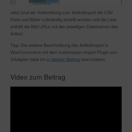
Jetzt sind als Vorbereitung zum Artikelimport die CSV
Datei und Bilder vollständig erstellt worden und die Liste
enthält die Bild URLs mit den jeweiligen Dateinamen des
Artikel.
Tipp: Die weitere Beschreibung des Artikelimport in
WooCommerce mit dem kostenlosen Import Plugin von
XAdapter habe ich
in diesem Beitrag
beschrieben.
Video zum Beitrag