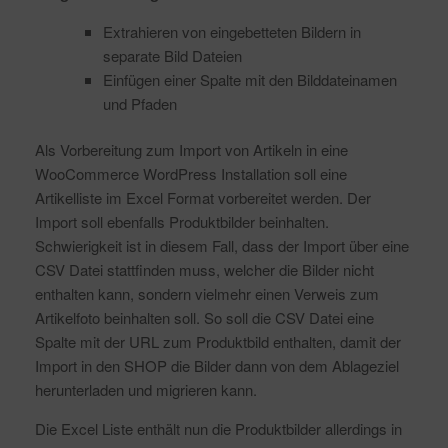
Extrahieren von eingebetteten Bildern in
separate Bild Dateien
Einfügen einer Spalte mit den Bilddateinamen
und Pfaden
Als Vorbereitung zum Import von Artikeln in eine
WooCommerce WordPress Installation soll eine
Artikelliste im Excel Format vorbereitet werden. Der
Import soll ebenfalls Produktbilder beinhalten.
Schwierigkeit ist in diesem Fall, dass der Import über eine
CSV Datei stattfinden muss, welcher die Bilder nicht
enthalten kann, sondern vielmehr einen Verweis zum
Artikelfoto beinhalten soll. So soll die CSV Datei eine
Spalte mit der URL zum Produktbild enthalten, damit der
Import in den SHOP die Bilder dann von dem Ablageziel
herunterladen und migrieren kann.
Die Excel Liste enthält nun die Produktbilder allerdings in