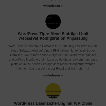
weiterlesen
WordPress Tipp: Menü Einträge Limit
Webserver Konfiguration Anpassung
WordPress ist eine freie Software zur Erstellung von Web Seiten.
Diese Software wird auf einem PHP fähigen Linux Web Server
installiert. Wenn man schon einige Zeit mit WordPress arbeitet
und größere Menüs erstellt, kann es durchaus vorkommen, dass
plötzlich keine neuen Einträge dem Menü hinzugefügt werden
können. Das passiert in der Regel erst bei mehr […]
weiterlesen
WordPress Datensicherung mit WP Clone