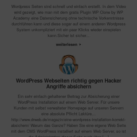
Wordpress Seiten sind schnell und einfach erstellt. In dem Video
wird gezeigt, wie man mit dem gratis Plugin WP Clone by WP
Academy eine Datensicherung ohne technische Vorkenntnisse
durchführen kann und diese sogar auf einem anderen Wordpress
System unkompliziert mit ein paar Klicks wieder einspielen
kann.Sicher ist sicher...
weiterlesen
WordPress Webseiten richtig gegen Hacker
Angriffe absichern
Ein sehr einfach gehaltener Beitrag zur Absicherung einer
WordPress Installation auf einem Web Server. Für unsere
Kunden mit selbst verwalteter Homepage auf unseren Servern
eine absolute Pflicht Lektüre…
http://www.drweb.de/magazin/eine-wordpress-installation-korrekt-
absichern/ Warum das Ganze? Haben Sie eine eigene Web Seite
mit dem CMS WordPress installiert auf einem Web Server, so ist
die Administration dieser Seite auch über […]