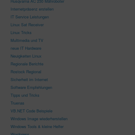
Husqvarna AC 230 Mähroboter
Internetpräsenz erstellen
IT Service Leistungen
Linux Sat Receiver
Linux Tricks
Multimedia und TV
neue IT Hardware
Neuigkeiten Linux
Regionale Berichte
Rostock Regional
Sicherheit im Internet
Software Empfehlungen
Tipps und Tricks
Truenas
VB.NET Code Beispiele
Windows Image wiederherstellen
Windows Tools & kleine Helfer
Wordpress