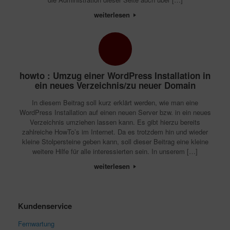
weiterlesen
howto : Umzug einer WordPress Installation in
ein neues Verzeichnis/zu neuer Domain
In diesem Beitrag soll kurz erklärt werden, wie man eine
WordPress Installation auf einen neuen Server bzw. in ein neues
Verzeichnis umziehen lassen kann. Es gibt hierzu bereits
zahlreiche HowTo’s im Internet. Da es trotzdem hin und wieder
kleine Stolpersteine geben kann, soll dieser Beitrag eine kleine
weitere Hilfe für alle interessierten sein. In unserem […]
weiterlesen
Kundenservice
Fernwartung