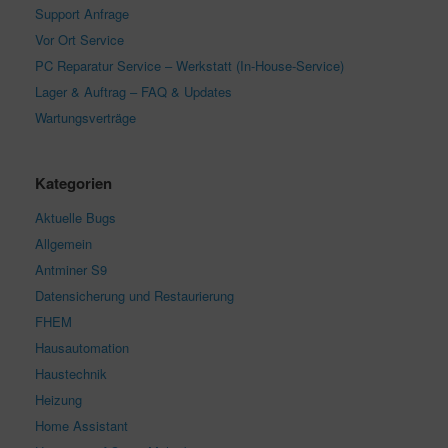
Support Anfrage
Vor Ort Service
PC Reparatur Service – Werkstatt (In-House-Service)
Lager & Auftrag – FAQ & Updates
Wartungsverträge
Kategorien
Aktuelle Bugs
Allgemein
Antminer S9
Datensicherung und Restaurierung
FHEM
Hausautomation
Haustechnik
Heizung
Home Assistant