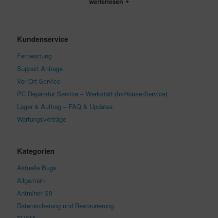
weiterlesen
Kundenservice
Fernwartung
Support Anfrage
Vor Ort Service
PC Reparatur Service – Werkstatt (In-House-Service)
Lager & Auftrag – FAQ & Updates
Wartungsverträge
Kategorien
Aktuelle Bugs
Allgemein
Antminer S9
Datensicherung und Restaurierung