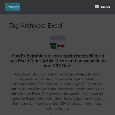
Menü
Tag Archives:
Excel
HowTo Extrahieren von eingebetteten Bildern
aus Excel Datei Artikel Liste und umwandeln in
eine CSV Datei
Aufgabenstellung:Extrahieren von eingebetteten Bildern in
separate Bild DateienEinfügen einer Spalte mit den
Bilddateinamen und PfadenAls Vorbereitung zum Import von
Artikeln in eine WooCommerce Wordpress Installation soll eine
Artikelliste im Excel Format vorbereitet werden. Der Import soll
ebenfalls Produktbilder beinhalten. Schwierigkeit ist in diesem
Fall, dass der Import über eine CSV Datei stattfinden muss,
welcher die […]