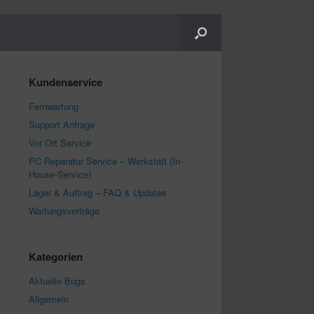
Kundenservice
Fernwartung
Support Anfrage
Vor Ort Service
PC Reparatur Service – Werkstatt (In-
House-Service)
Lager & Auftrag – FAQ & Updates
Wartungsverträge
Kategorien
Aktuelle Bugs
Allgemein