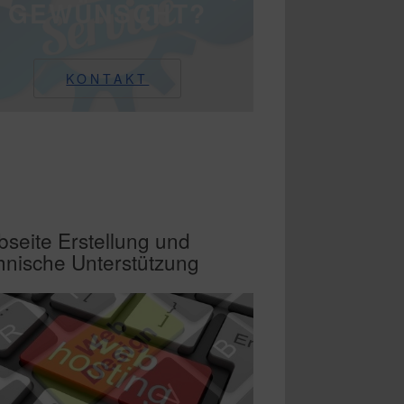
GEWÜNSCHT?
KONTAKT
seite Erstellung und
hnische Unterstützung