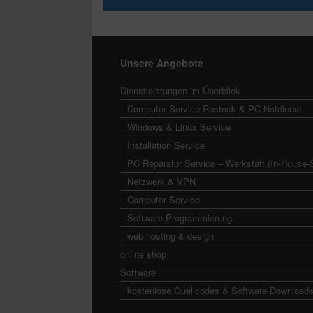
Unsere Angebote
Dienstleistungen im Überblick
Computer Service Rostock & PC Notdienst
Windows & Linux Service
Installation Service
PC Reparatur Service – Werkstatt (In-House-
Netzwerk & VPN
Computer Service
Software Programmierung
web hosting & design
online shop
Software
kostenlose Quellcodes & Software Download