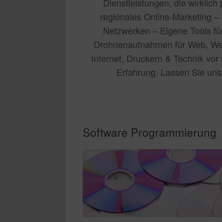
Dienstleistungen, die wirklic
regionales Online-Marketing 
Netzwerken – Eigene Tools fü
Drohnenaufnahmen für Web, Wer
Internet, Druckern & Technik vor 
Erfahrung. Lassen Sie un
Software Programmierung