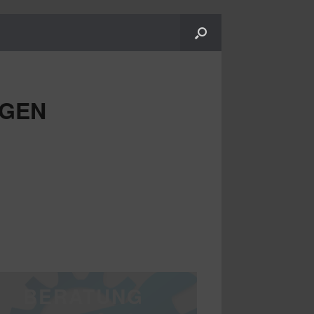
IGEN
BERATUNG