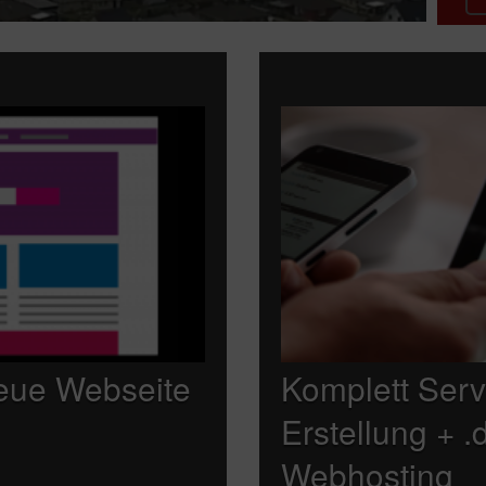
neue Webseite
Komplett Serv
Erstellung + 
Webhosting