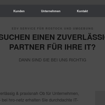
Kunden
Unternehmen
Kontakt
EDV SERVICE FÜR ROSTOCK UND UMGEBUNG
 SUCHEN EINEN ZUVERLÄSS
PARTNER FÜR IHRE IT?
DANN SIND SIE BEI UNS RICHTIG
verlässig & praxisnah Ob für Unternehmen,
 bei hro-netz erhalten Sie durchdachte IT-