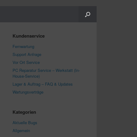
Kundenservice
Fernwartung
Support Anfrage
Vor Ort Service
PC Reparatur Service – Werkstatt (In-
House-Service)
Lager & Auftrag – FAQ & Updates
Wartungsverträge
Kategorien
Aktuelle Bugs
Allgemein