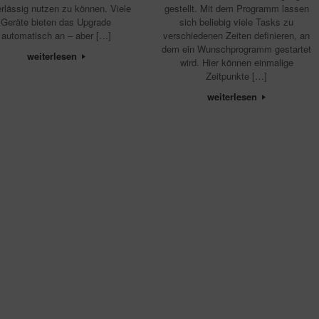
rlässig nutzen zu können. Viele
gestellt. Mit dem Programm lassen
Geräte bieten das Upgrade
sich beliebig viele Tasks zu
automatisch an – aber […]
verschiedenen Zeiten definieren, an
dem ein Wunschprogramm gestartet
weiterlesen
wird. Hier können einmalige
Zeitpunkte […]
weiterlesen