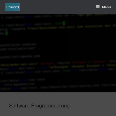
Menü
Software Programmierung