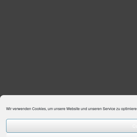
Wir verwenden Cookies, um unsere Website und unseren Service zu optimiere
Co