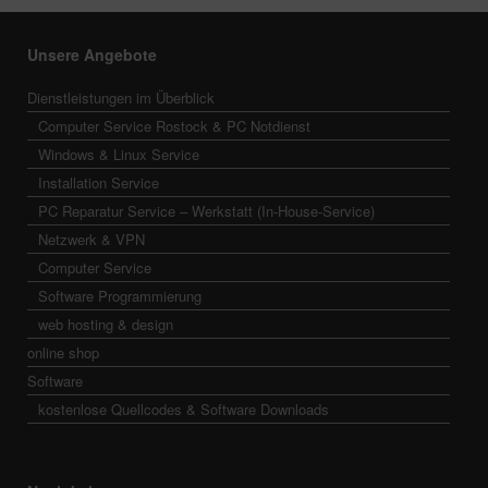
Unsere Angebote
Dienstleistungen im Überblick
Computer Service Rostock & PC Notdienst
Windows & Linux Service
Installation Service
PC Reparatur Service – Werkstatt (In-House-Service)
Netzwerk & VPN
Computer Service
Software Programmierung
web hosting & design
online shop
Software
kostenlose Quellcodes & Software Downloads