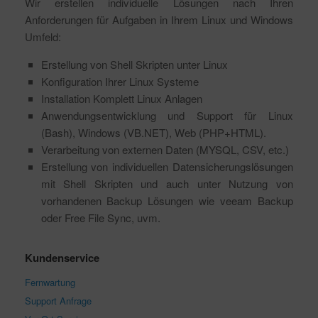
Wir erstellen individuelle Lösungen nach Ihren
Anforderungen für Aufgaben in Ihrem Linux und Windows
Umfeld:
Erstellung von Shell Skripten unter Linux
Konfiguration Ihrer Linux Systeme
Installation Komplett Linux Anlagen
Anwendungsentwicklung und Support für Linux
(Bash), Windows (VB.NET), Web (PHP+HTML).
Verarbeitung von externen Daten (MYSQL, CSV, etc.)
Erstellung von individuellen Datensicherungslösungen
mit Shell Skripten und auch unter Nutzung von
vorhandenen Backup Lösungen wie veeam Backup
oder Free File Sync, uvm.
Kundenservice
Fernwartung
Support Anfrage