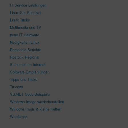
IT Service Leistungen
Linux Sat Receiver
Linux Tricks
Multimedia und TV
neue IT Hardware
Neuigkeiten Linux
Regionale Berichte
Rostock Regional
Sicherheit im Internet
Software Empfehlungen
Tipps und Tricks
Truenas
VB.NET Code Beispiele
Windows Image wiederherstellen
Windows Tools & kleine Helfer
Wordpress