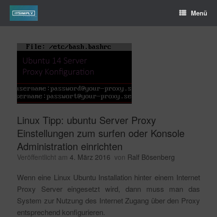
Menü
Linux Tipp: ubuntu Server Proxy
Einstellungen zum surfen oder Konsole
Administration einrichten
Veröffentlicht am
4. März 2016
von
Ralf Bösenberg
Wenn eine Linux Ubuntu Installation hinter einem Internet
Proxy Server eingesetzt wird, dann muss man das
System zur Nutzung des Internet Zugang über den Proxy
entsprechend konfigurieren.