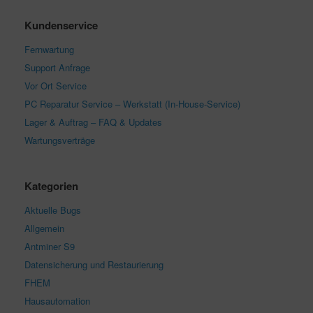
Kundenservice
Fernwartung
Support Anfrage
Vor Ort Service
PC Reparatur Service – Werkstatt (In-House-Service)
Lager & Auftrag – FAQ & Updates
Wartungsverträge
Kategorien
Aktuelle Bugs
Allgemein
Antminer S9
Datensicherung und Restaurierung
FHEM
Hausautomation