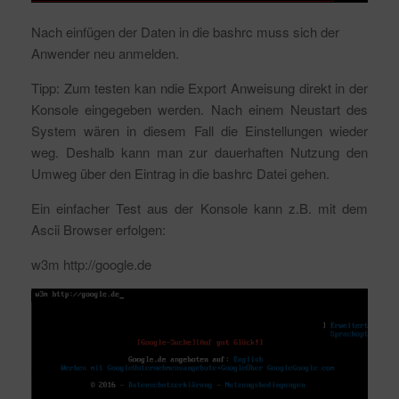
Nach einfügen der Daten in die bashrc muss sich der
Anwender neu anmelden.
Tipp: Zum testen kan ndie Export Anweisung direkt in der
Konsole eingegeben werden. Nach einem Neustart des
System wären in diesem Fall die Einstellungen wieder
weg. Deshalb kann man zur dauerhaften Nutzung den
Umweg über den Eintrag in die bashrc Datei gehen.
Ein einfacher Test aus der Konsole kann z.B. mit dem
Ascii Browser erfolgen:
w3m http://google.de