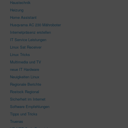
Haustechnik
Heizung
Home Assistant
Husqvarna AC 230 Mähroboter
Internetpräsenz erstellen
IT Service Leistungen
Linux Sat Receiver
Linux Tricks
Multimedia und TV
neue IT Hardware
Neuigkeiten Linux
Regionale Berichte
Rostock Regional
Sicherheit im Internet
Software Empfehlungen
Tipps und Tricks
Truenas