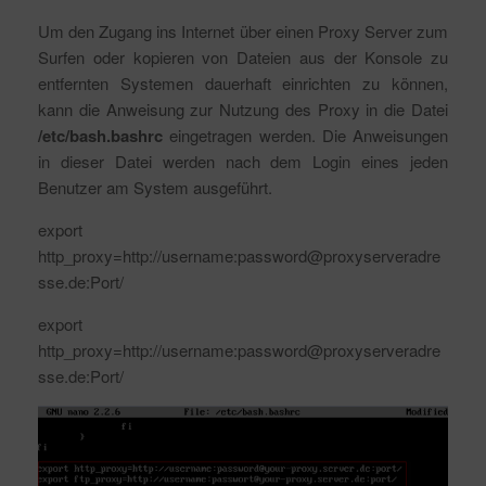
Um den Zugang ins Internet über einen Proxy Server zum
Surfen oder kopieren von Dateien aus der Konsole zu
entfernten Systemen dauerhaft einrichten zu können,
kann die Anweisung zur Nutzung des Proxy in die Datei
/etc/bash.bashrc
eingetragen werden. Die Anweisungen
in dieser Datei werden nach dem Login eines jeden
Benutzer am System ausgeführt.
export
http_proxy=http://username:password@proxyserveradre
sse.de:Port/
export
http_proxy=http://username:password@proxyserveradre
sse.de:Port/