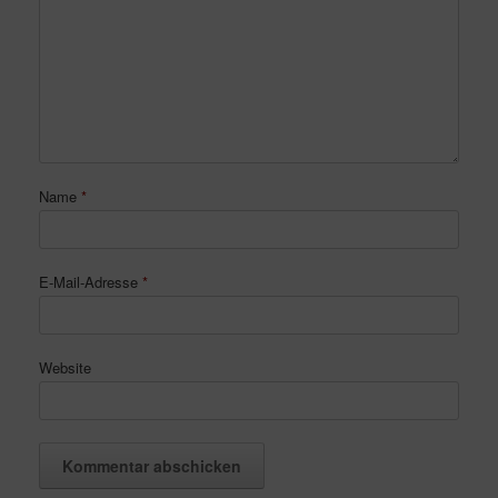
Name
*
E-Mail-Adresse
*
Website