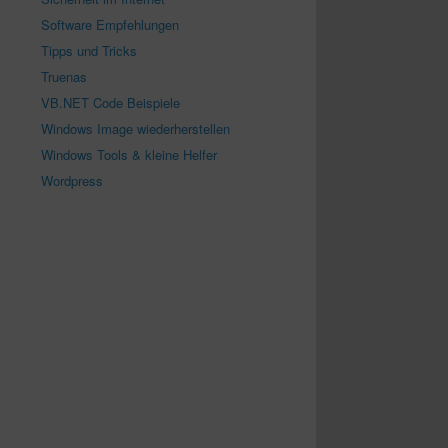
Software Empfehlungen
Tipps und Tricks
Truenas
VB.NET Code Beispiele
Windows Image wiederherstellen
Windows Tools & kleine Helfer
Wordpress