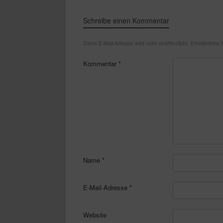
Schreibe einen Kommentar
Deine E-Mail-Adresse wird nicht veröffentlicht.
Erforderliche 
Kommentar
*
Name
*
E-Mail-Adresse
*
Website