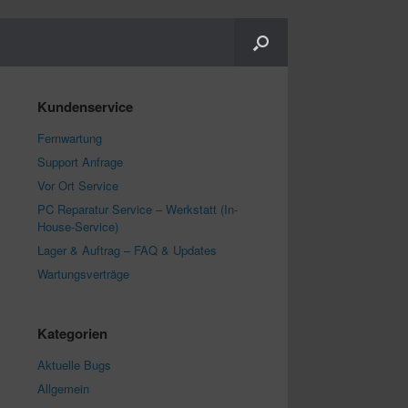
Kundenservice
Fernwartung
Support Anfrage
Vor Ort Service
PC Reparatur Service – Werkstatt (In-
House-Service)
Lager & Auftrag – FAQ & Updates
Wartungsverträge
Kategorien
Aktuelle Bugs
Allgemein