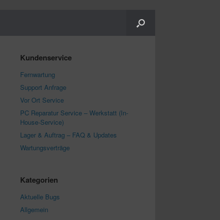
Kundenservice
Fernwartung
Support Anfrage
Vor Ort Service
PC Reparatur Service – Werkstatt (In-
House-Service)
Lager & Auftrag – FAQ & Updates
Wartungsverträge
Kategorien
Aktuelle Bugs
Allgemein