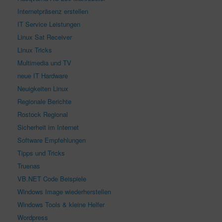
Internetpräsenz erstellen
IT Service Leistungen
Linux Sat Receiver
Linux Tricks
Multimedia und TV
neue IT Hardware
Neuigkeiten Linux
Regionale Berichte
Rostock Regional
Sicherheit im Internet
Software Empfehlungen
Tipps und Tricks
Truenas
VB.NET Code Beispiele
Windows Image wiederherstellen
Windows Tools & kleine Helfer
Wordpress