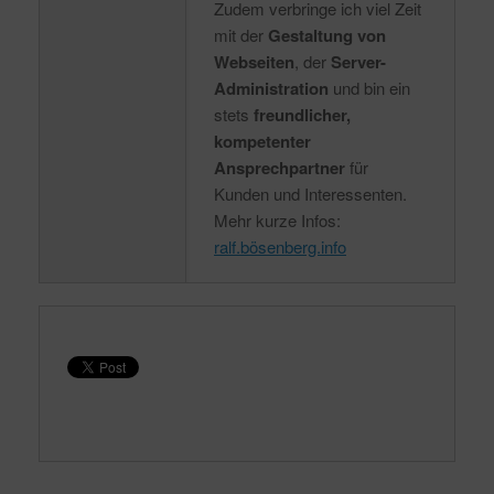
Zudem verbringe ich viel Zeit
mit der
Gestaltung von
Webseiten
, der
Server-
Administration
und bin ein
stets
freundlicher,
kompetenter
Ansprechpartner
für
Kunden und Interessenten.
Mehr kurze Infos:
ralf.bösenberg.info