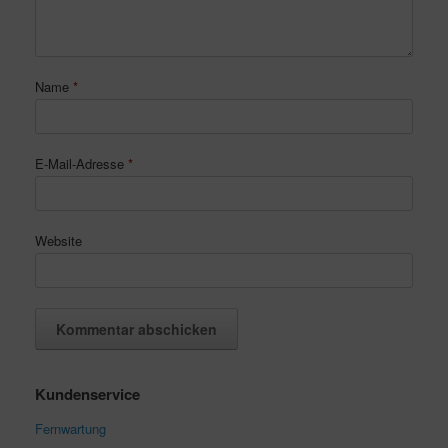
Name
*
E-Mail-Adresse
*
Website
Kundenservice
Fernwartung