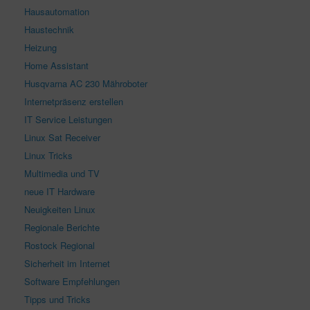
Hausautomation
Haustechnik
Heizung
Home Assistant
Husqvarna AC 230 Mähroboter
Internetpräsenz erstellen
IT Service Leistungen
Linux Sat Receiver
Linux Tricks
Multimedia und TV
neue IT Hardware
Neuigkeiten Linux
Regionale Berichte
Rostock Regional
Sicherheit im Internet
Software Empfehlungen
Tipps und Tricks