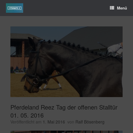
Menü
Pferdeland Reez Tag der offenen Stalltür
01. 05. 2016
Veröffentlicht am
1. Mai 2016
von
Ralf Bösenberg