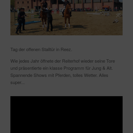
Tag der offenen Stalltür in Reez.
Wie jedes Jahr öffnete der Reiterhof wieder seine Tore
und präsentierte ein klasse Programm für Jung & Alt.
Spannende Shows mit Pferden, tolles Wetter. Alles
super...