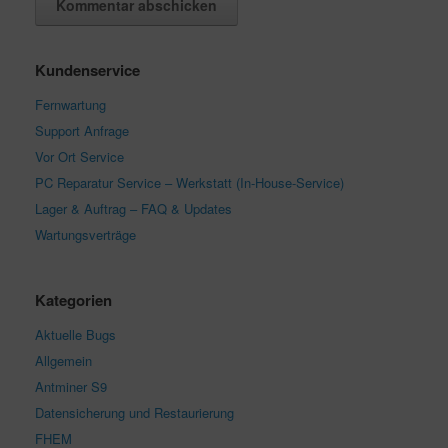
Kundenservice
Fernwartung
Support Anfrage
Vor Ort Service
PC Reparatur Service – Werkstatt (In-House-Service)
Lager & Auftrag – FAQ & Updates
Wartungsverträge
Kategorien
Aktuelle Bugs
Allgemein
Antminer S9
Datensicherung und Restaurierung
FHEM