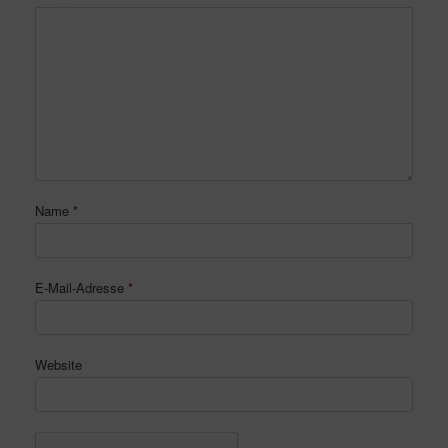
Name
*
E-Mail-Adresse
*
Website