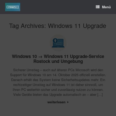
Menü
Tag Archives:
Windows 11 Upgrade
Windows 10 → Windows 11 Upgrade-Service
Rostock und Umgebung
Sicherer Umstieg – auch auf älteren PCs Microsoft wird den
Support für Windows 10 am 14. Oktober 2025 offiziell einstellen.
Danach erhält das System keine Sicherheitsupdates mehr. Ein
rechtzeitiger Umstieg auf Windows 11 ist daher sinnvoll, um
Ihren PC weiterhin sicher und zuverlässig nutzen zu können.
Viele Geräte bieten das Upgrade automatisch an – aber […]
weiterlesen