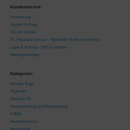
Kundenservice
Fernwartung
Support Anfrage
Vor Ort Service
PC Reparatur Service – Werkstatt (In-House-Service)
Lager & Auftrag – FAQ & Updates
Wartungsverträge
Kategorien
Aktuelle Bugs
Allgemein
Antminer S9
Datensicherung und Restaurierung
FHEM
Hausautomation
Haustechnik