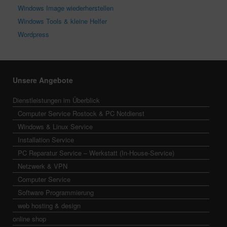
Windows Image wiederherstellen
Windows Tools & kleine Helfer
Wordpress
Unsere Angebote
Dienstleistungen im Überblick
Computer Service Rostock & PC Notdienst
Windows & Linux Service
Installation Service
PC Reparatur Service – Werkstatt (In-House-Service)
Netzwerk & VPN
Computer Service
Software Programmierung
web hosting & design
online shop