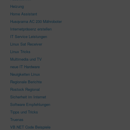
Heizung
Home Assistant
Husqvarna AC 230 Mähroboter
Internetpräsenz erstellen
IT Service Leistungen
Linux Sat Receiver
Linux Tricks
Multimedia und TV
neue IT Hardware
Neuigkeiten Linux
Regionale Berichte
Rostock Regional
Sicherheit im Internet
Software Empfehlungen
Tipps und Tricks
Truenas
VB.NET Code Beispiele