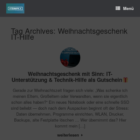
Menü
Tag Archives:
Weihnachtsgeschenk
IT-Hilfe
Weihnachtsgeschenk mit Sinn: IT-
Unterstützung & Technik-Hilfe als Gutschein
Gerade zur Weihnachtszeit fragen sich viele: „Was schenke ich
meinen Eltern, Großeltern oder Verwandten, wenn sie eigentlich
schon alles haben?“ Ein neues Notebook oder eine schnelle SSD
sind beliebt — doch nach dem Auspacken beginnt oft der Stress:
Daten übernehmen, Programme einrichten, WLAN, Drucker,
Backups, alte Festplatte löschen … Wer übernimmt das? Hier
kommt mein […]
weiterlesen