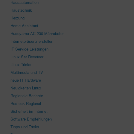
Hausautomation
Haustechnik
Heizung
Home Assistant
Husqvarna AC 230 Mähroboter
Internetpräsenz erstellen
IT Service Leistungen
Linux Sat Receiver
Linux Tricks
Multimedia und TV
neue IT Hardware
Neuigkeiten Linux
Regionale Berichte
Rostock Regional
Sicherheit im Internet
Software Empfehlungen
Tipps und Tricks