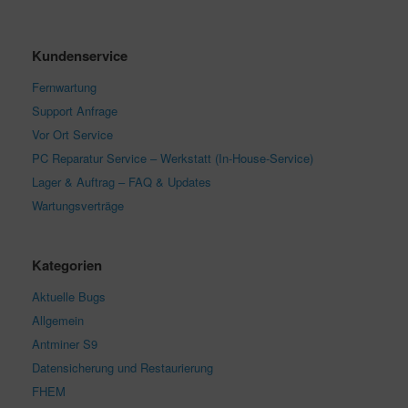
Kundenservice
Fernwartung
Support Anfrage
Vor Ort Service
PC Reparatur Service – Werkstatt (In-House-Service)
Lager & Auftrag – FAQ & Updates
Wartungsverträge
Kategorien
Aktuelle Bugs
Allgemein
Antminer S9
Datensicherung und Restaurierung
FHEM