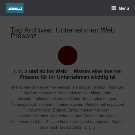
Menü
Tag Archives:
Unternehmen Web
Präsenz
1, 2, 3 und ab ins Web! – Warum eine Internet
Präsenz für Ihr Unternehmen wichtig ist
Menschen denken immer weniger, sie googeln einfach. Was wie
ein Armutszeugnis für die Menschheit klingt, kann
Gewerbetreibenden ein ordentliches Umsatzplus bringen.
Vorausgesetzt, sie sind mit einer eigenen Website online präsent
und auffindbar. Egal ob Einzelunternehmer oder
mittelständisches Unternehmen, eine Website als digitale
Visitenkarten ist im 21. Jahrhundert dringend erforderlich. Mach’s
dir einfach selbst! Dabei ist […]