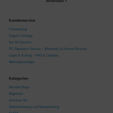
weiterlesen
Kundenservice
Fernwartung
Support Anfrage
Vor Ort Service
PC Reparatur Service – Werkstatt (In-House-Service)
Lager & Auftrag – FAQ & Updates
Wartungsverträge
Kategorien
Aktuelle Bugs
Allgemein
Antminer S9
Datensicherung und Restaurierung