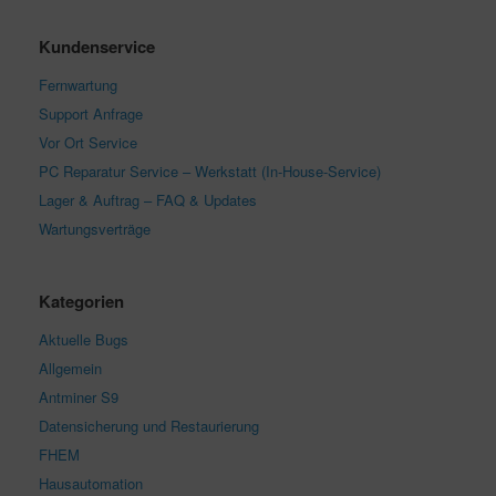
Kundenservice
Fernwartung
Support Anfrage
Vor Ort Service
PC Reparatur Service – Werkstatt (In-House-Service)
Lager & Auftrag – FAQ & Updates
Wartungsverträge
Kategorien
Aktuelle Bugs
Allgemein
Antminer S9
Datensicherung und Restaurierung
FHEM
Hausautomation