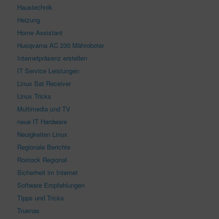
Haustechnik
Heizung
Home Assistant
Husqvarna AC 230 Mähroboter
Internetpräsenz erstellen
IT Service Leistungen
Linux Sat Receiver
Linux Tricks
Multimedia und TV
neue IT Hardware
Neuigkeiten Linux
Regionale Berichte
Rostock Regional
Sicherheit im Internet
Software Empfehlungen
Tipps und Tricks
Truenas