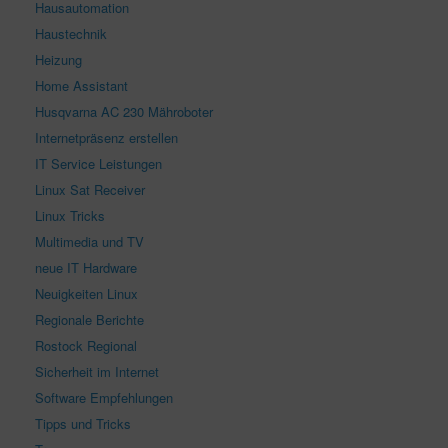
Hausautomation
Haustechnik
Heizung
Home Assistant
Husqvarna AC 230 Mähroboter
Internetpräsenz erstellen
IT Service Leistungen
Linux Sat Receiver
Linux Tricks
Multimedia und TV
neue IT Hardware
Neuigkeiten Linux
Regionale Berichte
Rostock Regional
Sicherheit im Internet
Software Empfehlungen
Tipps und Tricks