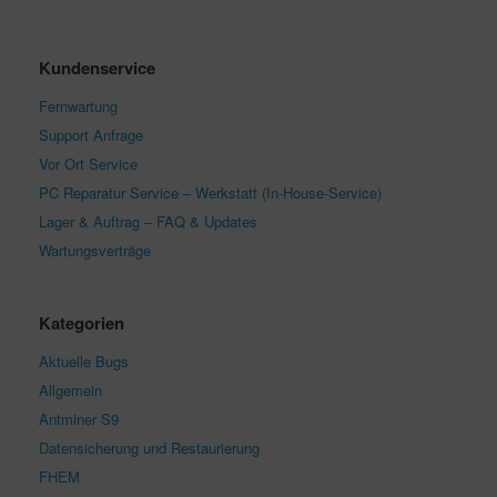
Kundenservice
Fernwartung
Support Anfrage
Vor Ort Service
PC Reparatur Service – Werkstatt (In-House-Service)
Lager & Auftrag – FAQ & Updates
Wartungsverträge
Kategorien
Aktuelle Bugs
Allgemein
Antminer S9
Datensicherung und Restaurierung
FHEM