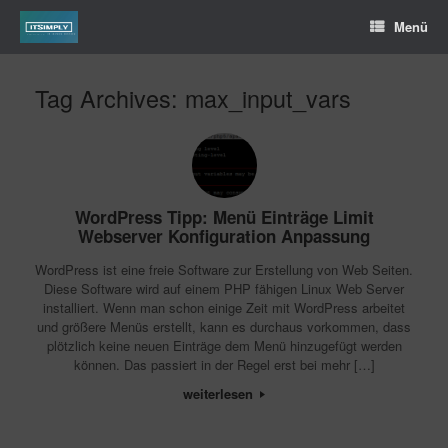
Menü
Tag Archives:
max_input_vars
WordPress Tipp: Menü Einträge Limit
Webserver Konfiguration Anpassung
WordPress ist eine freie Software zur Erstellung von Web Seiten.
Diese Software wird auf einem PHP fähigen Linux Web Server
installiert. Wenn man schon einige Zeit mit WordPress arbeitet
und größere Menüs erstellt, kann es durchaus vorkommen, dass
plötzlich keine neuen Einträge dem Menü hinzugefügt werden
können. Das passiert in der Regel erst bei mehr […]
weiterlesen