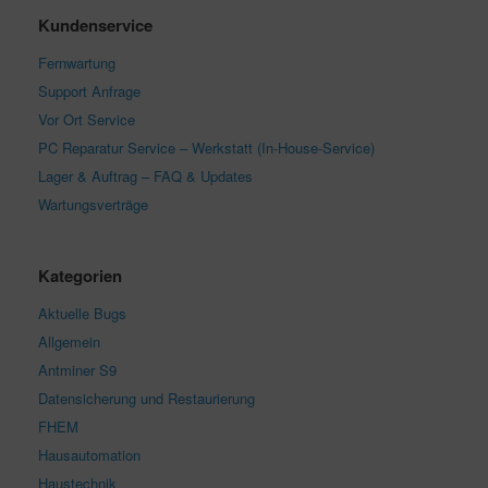
Kundenservice
Fernwartung
Support Anfrage
Vor Ort Service
PC Reparatur Service – Werkstatt (In-House-Service)
Lager & Auftrag – FAQ & Updates
Wartungsverträge
Kategorien
Aktuelle Bugs
Allgemein
Antminer S9
Datensicherung und Restaurierung
FHEM
Hausautomation
Haustechnik