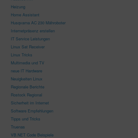
Heizung
Home Assistant
Husqvarna AC 230 Mähroboter
Internetpräsenz erstellen
IT Service Leistungen
Linux Sat Receiver
Linux Tricks
Multimedia und TV
neue IT Hardware
Neuigkeiten Linux
Regionale Berichte
Rostock Regional
Sicherheit im Internet
Software Empfehlungen
Tipps und Tricks
Truenas
VB.NET Code Beispiele