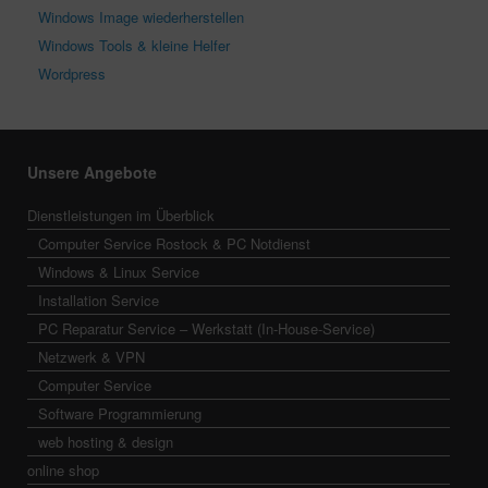
Windows Image wiederherstellen
Windows Tools & kleine Helfer
Wordpress
Unsere Angebote
Dienstleistungen im Überblick
Computer Service Rostock & PC Notdienst
Windows & Linux Service
Installation Service
PC Reparatur Service – Werkstatt (In-House-Service)
Netzwerk & VPN
Computer Service
Software Programmierung
web hosting & design
online shop