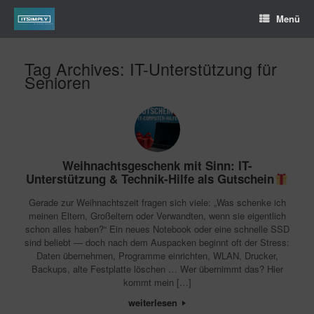
Menü
Tag Archives:
IT-Unterstützung für
Senioren
Weihnachtsgeschenk mit Sinn: IT-
Unterstützung & Technik-Hilfe als Gutschein
Gerade zur Weihnachtszeit fragen sich viele: „Was schenke ich
meinen Eltern, Großeltern oder Verwandten, wenn sie eigentlich
schon alles haben?“ Ein neues Notebook oder eine schnelle SSD
sind beliebt — doch nach dem Auspacken beginnt oft der Stress:
Daten übernehmen, Programme einrichten, WLAN, Drucker,
Backups, alte Festplatte löschen … Wer übernimmt das? Hier
kommt mein […]
weiterlesen