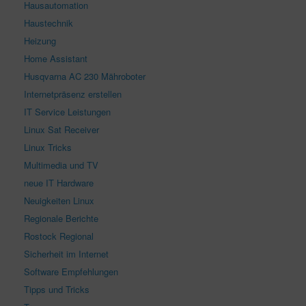
Hausautomation
Haustechnik
Heizung
Home Assistant
Husqvarna AC 230 Mähroboter
Internetpräsenz erstellen
IT Service Leistungen
Linux Sat Receiver
Linux Tricks
Multimedia und TV
neue IT Hardware
Neuigkeiten Linux
Regionale Berichte
Rostock Regional
Sicherheit im Internet
Software Empfehlungen
Tipps und Tricks