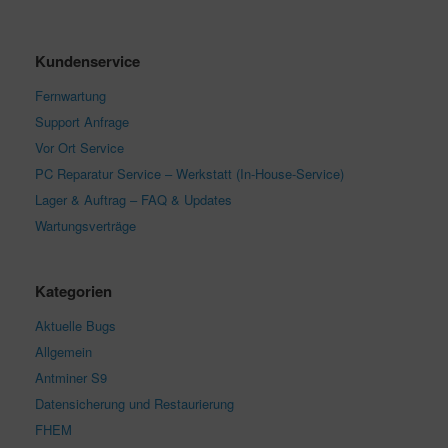
Kundenservice
Fernwartung
Support Anfrage
Vor Ort Service
PC Reparatur Service – Werkstatt (In-House-Service)
Lager & Auftrag – FAQ & Updates
Wartungsverträge
Kategorien
Aktuelle Bugs
Allgemein
Antminer S9
Datensicherung und Restaurierung
FHEM