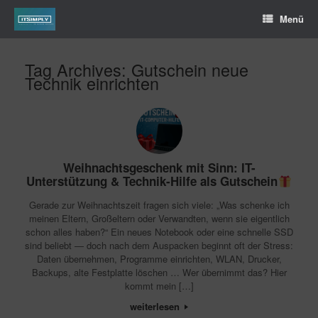
Menü
Tag Archives:
Gutschein neue
Technik einrichten
Weihnachtsgeschenk mit Sinn: IT-
Unterstützung & Technik-Hilfe als Gutschein
Gerade zur Weihnachtszeit fragen sich viele: „Was schenke ich
meinen Eltern, Großeltern oder Verwandten, wenn sie eigentlich
schon alles haben?“ Ein neues Notebook oder eine schnelle SSD
sind beliebt — doch nach dem Auspacken beginnt oft der Stress:
Daten übernehmen, Programme einrichten, WLAN, Drucker,
Backups, alte Festplatte löschen … Wer übernimmt das? Hier
kommt mein […]
weiterlesen