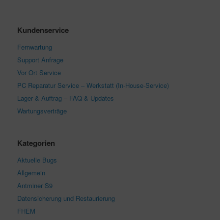
Kundenservice
Fernwartung
Support Anfrage
Vor Ort Service
PC Reparatur Service – Werkstatt (In-House-Service)
Lager & Auftrag – FAQ & Updates
Wartungsverträge
Kategorien
Aktuelle Bugs
Allgemein
Antminer S9
Datensicherung und Restaurierung
FHEM