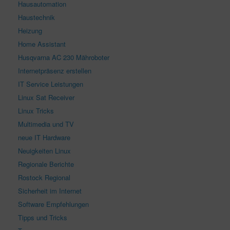
Hausautomation
Haustechnik
Heizung
Home Assistant
Husqvarna AC 230 Mähroboter
Internetpräsenz erstellen
IT Service Leistungen
Linux Sat Receiver
Linux Tricks
Multimedia und TV
neue IT Hardware
Neuigkeiten Linux
Regionale Berichte
Rostock Regional
Sicherheit im Internet
Software Empfehlungen
Tipps und Tricks