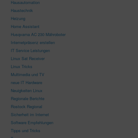
Hausautomation
Haustechnik
Heizung
Home Assistant
Husqvarna AC 230 Mähroboter
Internetpräsenz erstellen
IT Service Leistungen
Linux Sat Receiver
Linux Tricks
Multimedia und TV
neue IT Hardware
Neuigkeiten Linux
Regionale Berichte
Rostock Regional
Sicherheit im Internet
Software Empfehlungen
Tipps und Tricks