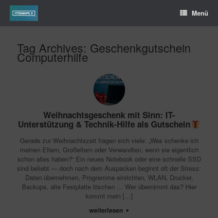
Menü
Tag Archives:
Geschenkgutschein
Computerhilfe
Weihnachtsgeschenk mit Sinn: IT-
Unterstützung & Technik-Hilfe als Gutschein
Gerade zur Weihnachtszeit fragen sich viele: „Was schenke ich
meinen Eltern, Großeltern oder Verwandten, wenn sie eigentlich
schon alles haben?“ Ein neues Notebook oder eine schnelle SSD
sind beliebt — doch nach dem Auspacken beginnt oft der Stress:
Daten übernehmen, Programme einrichten, WLAN, Drucker,
Backups, alte Festplatte löschen … Wer übernimmt das? Hier
kommt mein […]
weiterlesen