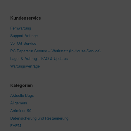
Kundenservice
Fernwartung
Support Anfrage
Vor Ort Service
PC Reparatur Service – Werkstatt (In-House-Service)
Lager & Auftrag – FAQ & Updates
Wartungsverträge
Kategorien
Aktuelle Bugs
Allgemein
Antminer S9
Datensicherung und Restaurierung
FHEM