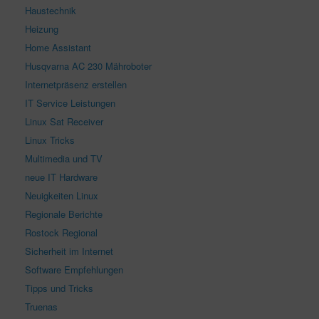
Haustechnik
Heizung
Home Assistant
Husqvarna AC 230 Mähroboter
Internetpräsenz erstellen
IT Service Leistungen
Linux Sat Receiver
Linux Tricks
Multimedia und TV
neue IT Hardware
Neuigkeiten Linux
Regionale Berichte
Rostock Regional
Sicherheit im Internet
Software Empfehlungen
Tipps und Tricks
Truenas