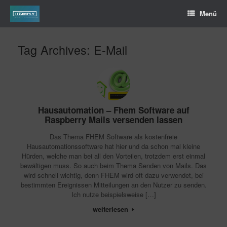
Menü
Tag Archives:
E-Mail
Hausautomation – Fhem Software auf
Raspberry Mails versenden lassen
Das Thema FHEM Software als kostenfreie
Hausautomationssoftware hat hier und da schon mal kleine
Hürden, welche man bei all den Vorteilen, trotzdem erst einmal
bewältigen muss. So auch beim Thema Senden von Mails. Das
wird schnell wichtig, denn FHEM wird oft dazu verwendet, bei
bestimmten Ereignissen Mitteilungen an den Nutzer zu senden.
Ich nutze beispielsweise […]
weiterlesen