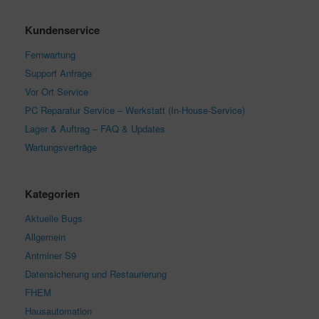
Kundenservice
Fernwartung
Support Anfrage
Vor Ort Service
PC Reparatur Service – Werkstatt (In-House-Service)
Lager & Auftrag – FAQ & Updates
Wartungsverträge
Kategorien
Aktuelle Bugs
Allgemein
Antminer S9
Datensicherung und Restaurierung
FHEM
Hausautomation