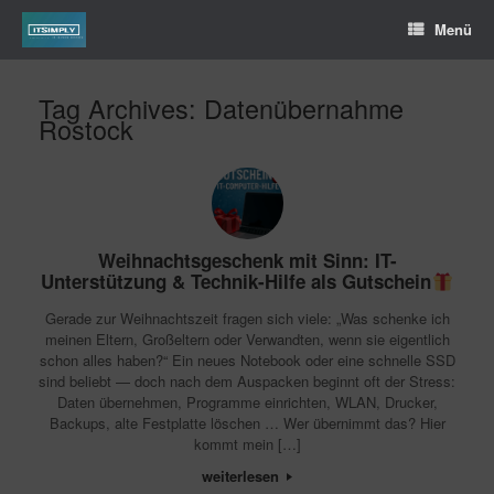
Menü
Tag Archives:
Datenübernahme
Rostock
Weihnachtsgeschenk mit Sinn: IT-
Unterstützung & Technik-Hilfe als Gutschein
Gerade zur Weihnachtszeit fragen sich viele: „Was schenke ich
meinen Eltern, Großeltern oder Verwandten, wenn sie eigentlich
schon alles haben?“ Ein neues Notebook oder eine schnelle SSD
sind beliebt — doch nach dem Auspacken beginnt oft der Stress:
Daten übernehmen, Programme einrichten, WLAN, Drucker,
Backups, alte Festplatte löschen … Wer übernimmt das? Hier
kommt mein […]
weiterlesen