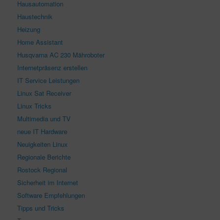
Hausautomation
Haustechnik
Heizung
Home Assistant
Husqvarna AC 230 Mähroboter
Internetpräsenz erstellen
IT Service Leistungen
Linux Sat Receiver
Linux Tricks
Multimedia und TV
neue IT Hardware
Neuigkeiten Linux
Regionale Berichte
Rostock Regional
Sicherheit im Internet
Software Empfehlungen
Tipps und Tricks