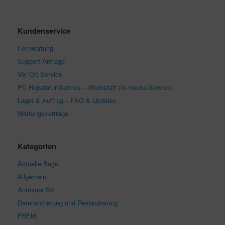
Kundenservice
Fernwartung
Support Anfrage
Vor Ort Service
PC Reparatur Service – Werkstatt (In-House-Service)
Lager & Auftrag – FAQ & Updates
Wartungsverträge
Kategorien
Aktuelle Bugs
Allgemein
Antminer S9
Datensicherung und Restaurierung
FHEM