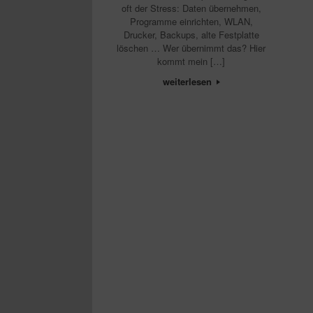
oft der Stress: Daten übernehmen,
Programme einrichten, WLAN,
Drucker, Backups, alte Festplatte
löschen … Wer übernimmt das? Hier
kommt mein […]
weiterlesen