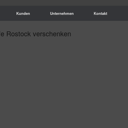
Kunden
Unternehmen
Kontakt
fe Rostock verschenken