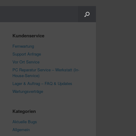
Kundenservice
Fernwartung
Support Anfrage
Vor Ort Service
PC Reparatur Service – Werkstatt (In-
House-Service)
Lager & Auftrag – FAQ & Updates
Wartungsverträge
Kategorien
Aktuelle Bugs
Allgemein