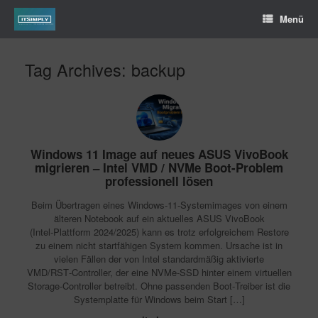
Menü
Tag Archives:
backup
Windows 11 Image auf neues ASUS VivoBook
migrieren – Intel VMD / NVMe Boot-Problem
professionell lösen
Beim Übertragen eines Windows‑11‑Systemimages von einem
älteren Notebook auf ein aktuelles ASUS VivoBook
(Intel‑Plattform 2024/2025) kann es trotz erfolgreichem Restore
zu einem nicht startfähigen System kommen. Ursache ist in
vielen Fällen der von Intel standardmäßig aktivierte
VMD/RST‑Controller, der eine NVMe‑SSD hinter einem virtuellen
Storage‑Controller betreibt. Ohne passenden Boot‑Treiber ist die
Systemplatte für Windows beim Start […]