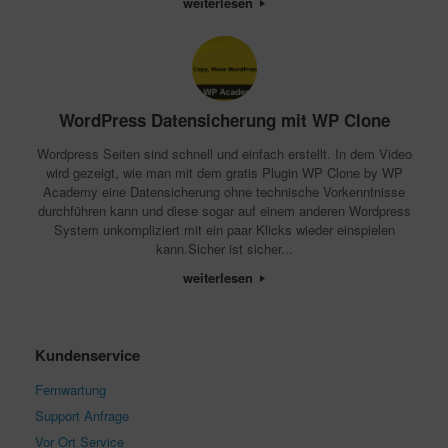
weiterlesen
WordPress Datensicherung mit WP Clone
Wordpress Seiten sind schnell und einfach erstellt. In dem Video
wird gezeigt, wie man mit dem gratis Plugin WP Clone by WP
Academy eine Datensicherung ohne technische Vorkenntnisse
durchführen kann und diese sogar auf einem anderen Wordpress
System unkompliziert mit ein paar Klicks wieder einspielen
kann.Sicher ist sicher...
weiterlesen
Kundenservice
Fernwartung
Support Anfrage
Vor Ort Service