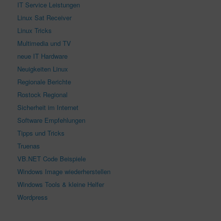
IT Service Leistungen
Linux Sat Receiver
Linux Tricks
Multimedia und TV
neue IT Hardware
Neuigkeiten Linux
Regionale Berichte
Rostock Regional
Sicherheit im Internet
Software Empfehlungen
Tipps und Tricks
Truenas
VB.NET Code Beispiele
Windows Image wiederherstellen
Windows Tools & kleine Helfer
Wordpress