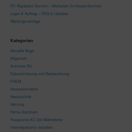
PC Reparatur Service – Werkstatt (In-House-Service)
Lager & Auftrag – FAQ & Updates
Wartungsverträge
Kategorien
Aktuelle Bugs
Allgemein
Antminer S9
Datensicherung und Restaurierung
FHEM
Hausautomation
Haustechnik
Heizung
Home Assistant
Husqvarna AC 230 Mähroboter
Internetpräsenz erstellen