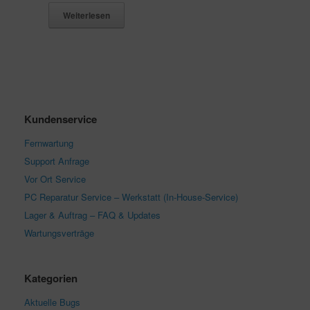
von 5
Weiterlesen
Kundenservice
Fernwartung
Support Anfrage
Vor Ort Service
PC Reparatur Service – Werkstatt (In-House-Service)
Lager & Auftrag – FAQ & Updates
Wartungsverträge
Kategorien
Aktuelle Bugs