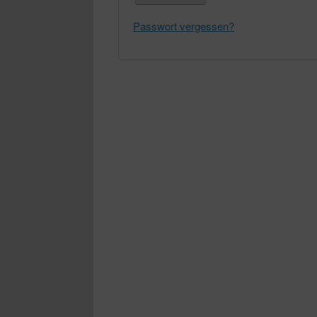
Passwort vergessen?