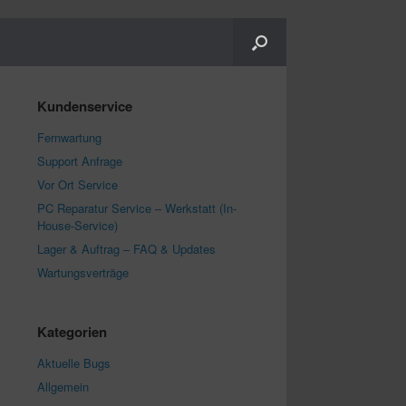
Kundenservice
Fernwartung
Support Anfrage
Vor Ort Service
PC Reparatur Service – Werkstatt (In-
House-Service)
Lager & Auftrag – FAQ & Updates
Wartungsverträge
Kategorien
Aktuelle Bugs
Allgemein