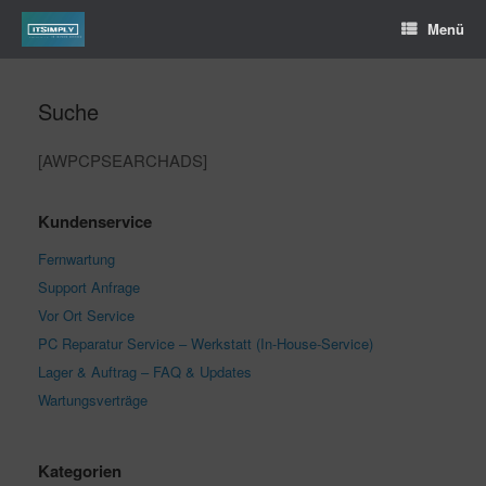
Menü
Suche
[AWPCPSEARCHADS]
Kundenservice
Fernwartung
Support Anfrage
Vor Ort Service
PC Reparatur Service – Werkstatt (In-House-Service)
Lager & Auftrag – FAQ & Updates
Wartungsverträge
Kategorien