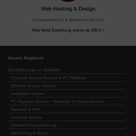
Web Hosting & Design
Internetpräsenzen & Webserver services
Web Seite Erstellung schon ab 290 €
Unsere Angebote
Dienstleistungen im Überblick
Computer Service Rostock & PC Notdienst
Windows & Linux Service
Installation Service
PC Reparatur Service – Werkstatt (In-House-Service)
Netzwerk & VPN
Computer Service
Software Programmierung
web hosting & design