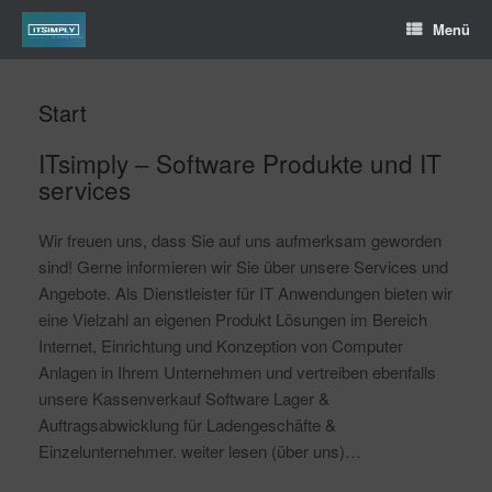
Menü
Start
ITsimply – Software Produkte und IT
services
Wir freuen uns, dass Sie auf uns aufmerksam geworden
sind! Gerne informieren wir Sie über unsere Services und
Angebote. Als Dienstleister für IT Anwendungen bieten wir
eine Vielzahl an eigenen Produkt Lösungen im Bereich
Internet, Einrichtung und Konzeption von Computer
Anlagen in Ihrem Unternehmen und vertreiben ebenfalls
unsere Kassenverkauf Software Lager &
Auftragsabwicklung für Ladengeschäfte &
Einzelunternehmer. weiter lesen (über uns)…